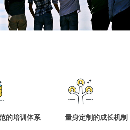
范的培训体系
量身定制的成长机制