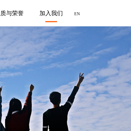
资质与荣誉
加入我们
EN