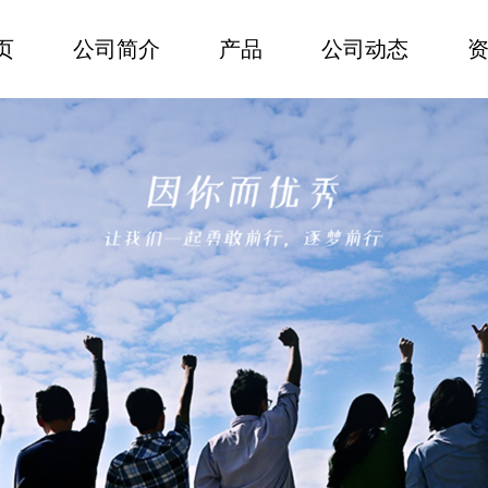
页
公司简介
产品
公司动态