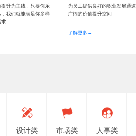
力提升为主线，只要你乐
为员工提供良好的职业发展通道
己，我们就能满足你多样
广阔的价值提升空间
需求
→
了解更多→
设计类
市场类
人事类