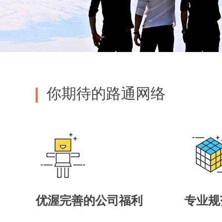
你期待的路通网络
优渥完善的公司福利
专业规