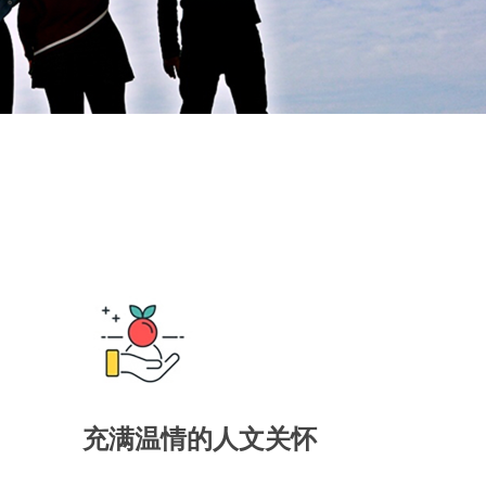
充满温情的人文关怀