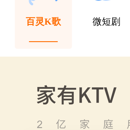
百灵K歌
微短剧