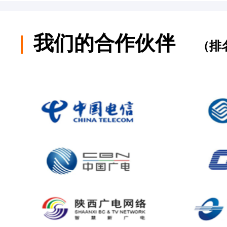
我们的合作伙伴
（排