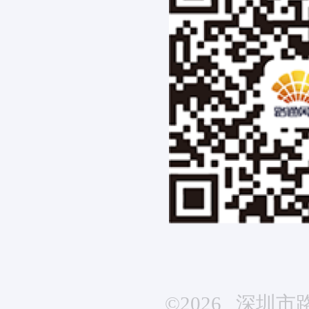
©2026 深