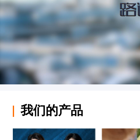
我们的产品