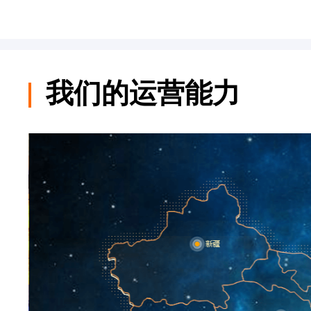
我们的运营能力