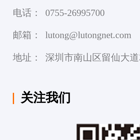
电话：
0755-26995700
邮箱：
lutong@lutongnet.com
地址：
深圳市南山区留仙大道3
关注我们