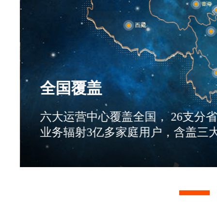
全国覆盖
六大运营中心覆盖全国， 26支分
业务辐射3亿多家庭用户，含盖三