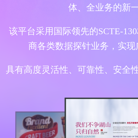
体、全业务的新
该平台采用国际领先的SCTE-1
商各类数据探针业务，实现
具有高度灵活性、可靠性、安全