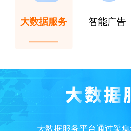
大数据服务
智能广告
大数据服务平台通过采集