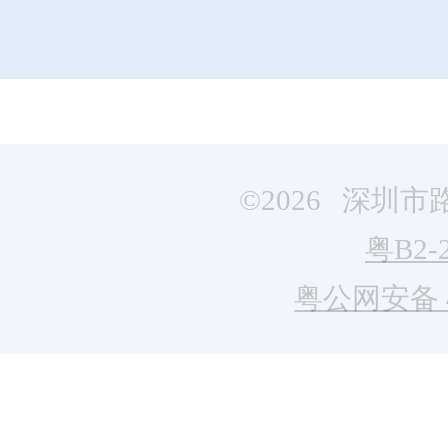
©2026 深
粤B2-
粤公网安备 44