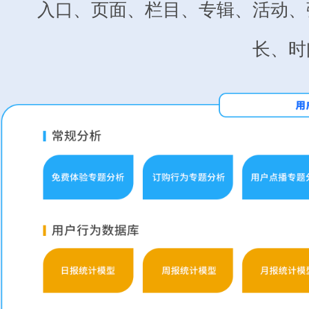
入口、页面、栏目、专辑、活动、
长、时