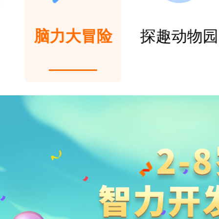
脑力大冒险
探趣动物园